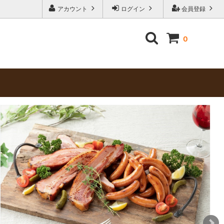
アカウント
ログイン
会員登録
0