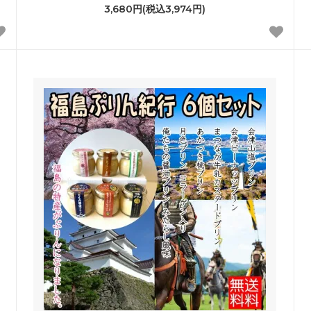
3,680円(税込3,974円)