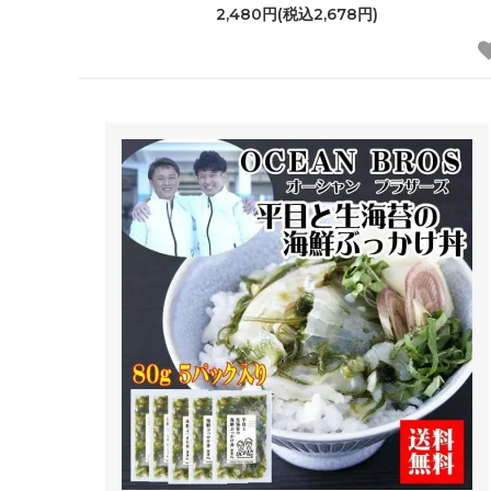
2,480円(税込2,678円)