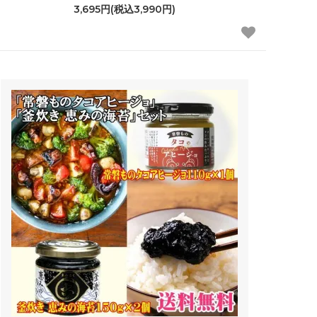
3,695円(税込3,990円)