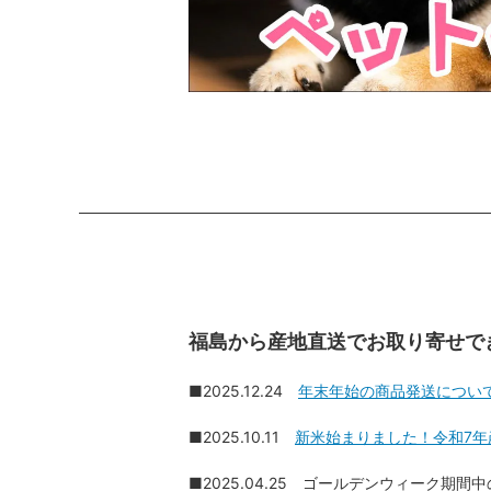
福島から産地直送でお取り寄せで
■2025.12.24
年末年始の商品発送につい
■2025.10.11
新米始まりました！令和7年
■2025.04.25 ゴールデンウィーク