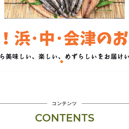
コンテンツ
CONTENTS