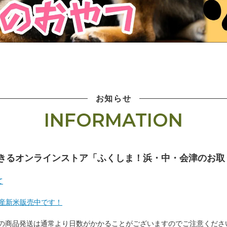
お知らせ
INFORMATION
きるオンラインストア「ふくしま！浜・中・会津のお取
て
産新米販売中です！
期間中の商品発送は通常より日数がかかることがございますのでご注意くださ