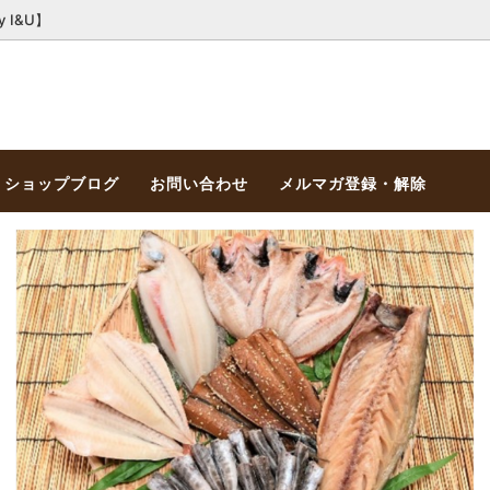
I&U】
ショップブログ
お問い合わせ
メルマガ登録・解除