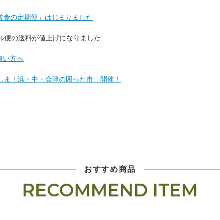
常食の定期便」はじまりました
クール便の送料が値上げになりました
無い方へ
しま！浜・中・会津の困った市」開催！
おすすめ商品
RECOMMEND ITEM