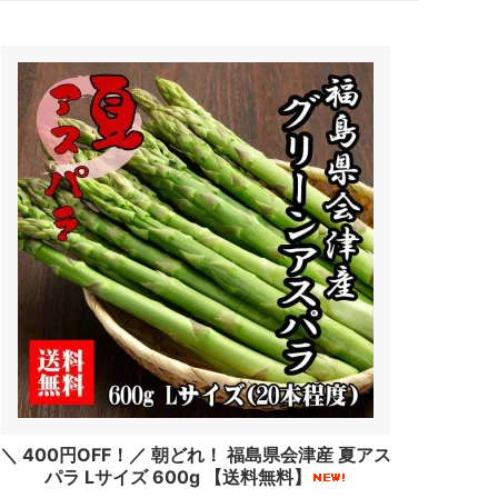
＼ 400円OFF！／ 朝どれ！ 福島県会津産 夏アス
パラ Lサイズ 600g 【送料無料】