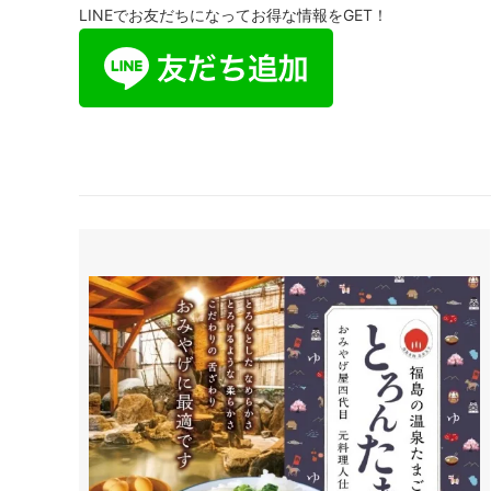
LINEでお友だちになってお得な情報をGET！