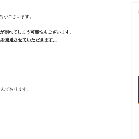
合がございます。
卵が割れてしまう可能性もございます。
を発送させていただきます。
営んでおります。