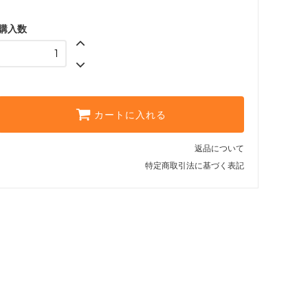
購入数
カートに入れる
返品について
特定商取引法に基づく表記