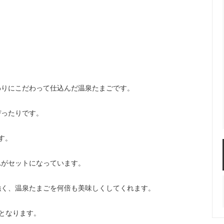
わりにこだわって仕込んだ温泉たまごです。
ぴったりです。
す。
れがセットになっています。
強く、温泉たまごを何倍も美味しくしてくれます。
となります。