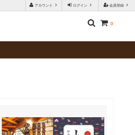
アカウント
ログイン
会員登録
0