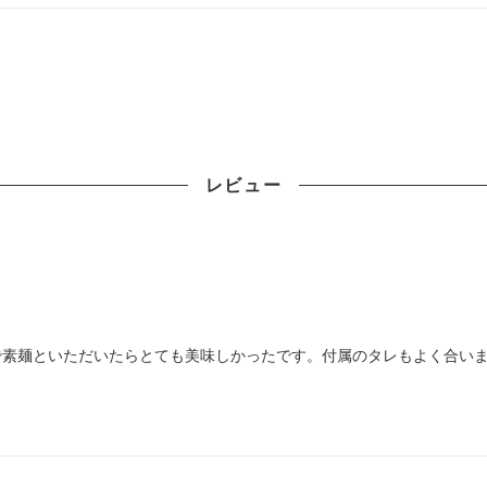
レビュー
で素麺といただいたらとても美味しかったです。付属のタレもよく合い