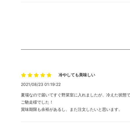
冷やしても美味しい
2021/08/23 01:19:22
夏場なので届いてすぐ野菜室に入れましたが、冷えた状態
ご馳走様でした！
賞味期限も余裕があるし、また注文したいと思います。