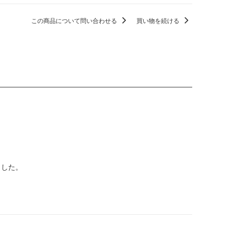
この商品について問い合わせる
買い物を続ける
ました。