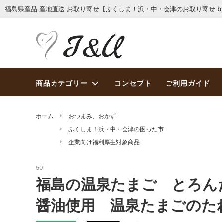
福島県産品 産地直送 お取り寄せ【ふくしま！浜・中・会津のお取り寄せ by 
商品カテゴリー
コンセプト
ご利用ガイド
ホーム
おつまみ、おかず
ふくしま！浜・中・会津の困った市
企業向け福利厚生対象商品
50
福島の温泉たまご とろん
醤油使用 温泉たまごのた