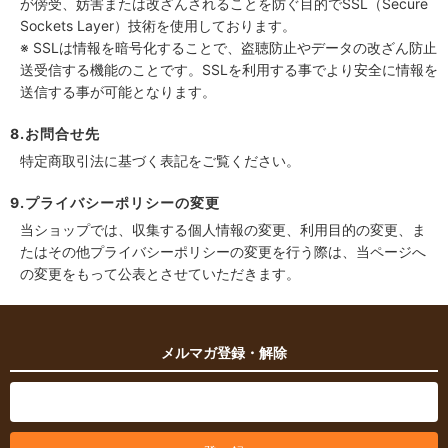
が傍受、妨害または改ざんされることを防ぐ目的でSSL（Secure
Sockets Layer）技術を使用しております。
※ SSLは情報を暗号化することで、盗聴防止やデータの改ざん防止
送受信する機能のことです。SSLを利用する事でより安全に情報を
送信する事が可能となります。
8.お問合せ先
特定商取引法に基づく表記をご覧ください。
9.プライバシーポリシーの変更
当ショップでは、収集する個人情報の変更、利用目的の変更、ま
たはその他プライバシーポリシーの変更を行う際は、当ページへ
の変更をもって公表とさせていただきます。
メルマガ登録・解除