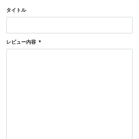
タイトル
レビュー内容
＊