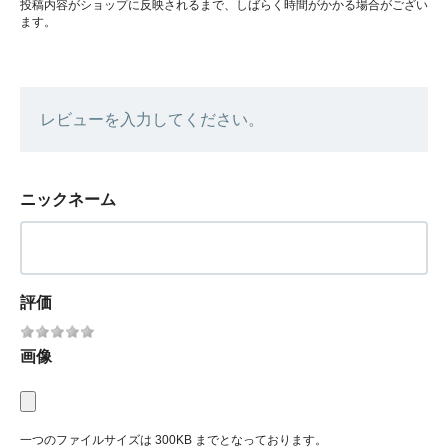
投稿内容がショップに反映されるまで、しばらく時間がかかる場合がござい
ます。
レビューを入力してください。
ニックネーム
評価
画像
一つのファイルサイズは 300KB までとなっております。