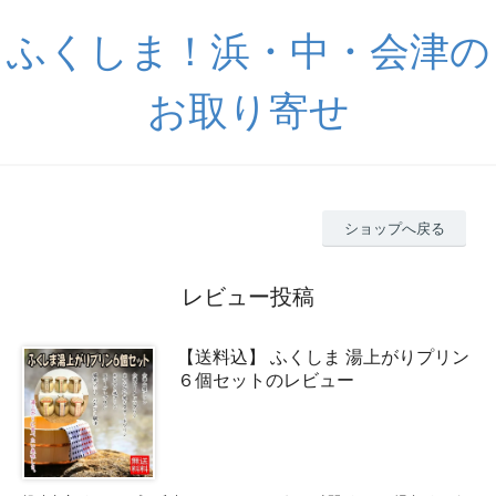
ふくしま！浜・中・会津の
お取り寄せ
ショップへ戻る
レビュー投稿
【送料込】 ふくしま 湯上がりプリン
６個セットのレビュー