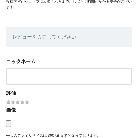
投稿内容がショップに反映されるまで、しばらく時間がかかる場合がござい
ます。
レビューを入力してください。
ニックネーム
評価
画像
一つのファイルサイズは 300KB までとなっております。