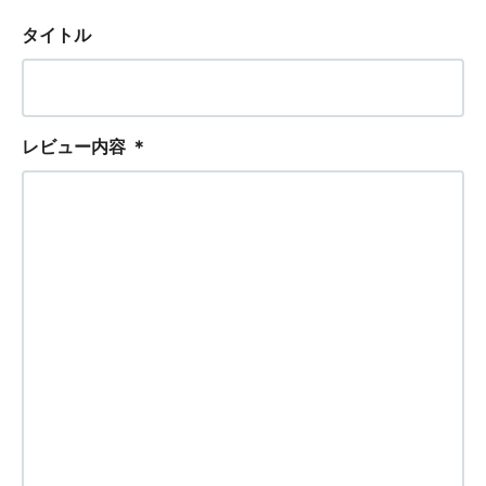
タイトル
レビュー内容
＊