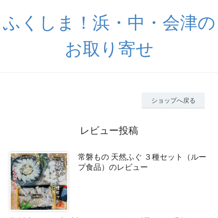
ふくしま！浜・中・会津の
お取り寄せ
ショップへ戻る
レビュー投稿
常磐もの 天然ふぐ ３種セット（ルー
プ食品）のレビュー