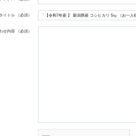
タイトル
（必須）
わせ内容
（必須）