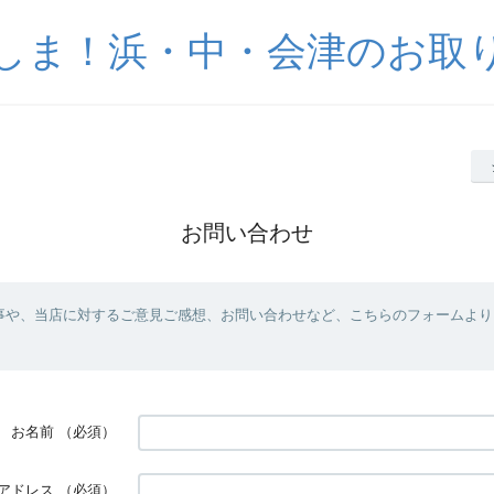
しま！浜・中・会津のお取
お問い合わせ
事や、当店に対するご意見ご感想、お問い合わせなど、こちらのフォームより
お名前
（必須）
アドレス
（必須）